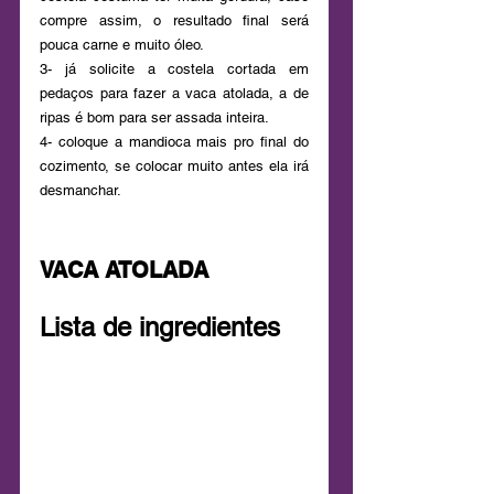
compre assim, o resultado final será 
pouca carne e muito óleo.
3- já solicite a costela cortada em 
pedaços para fazer a vaca atolada, a de 
ripas é bom para ser assada inteira.
4- coloque a mandioca mais pro final do 
cozimento, se colocar muito antes ela irá 
desmanchar.
VACA ATOLADA
Lista de ingredientes