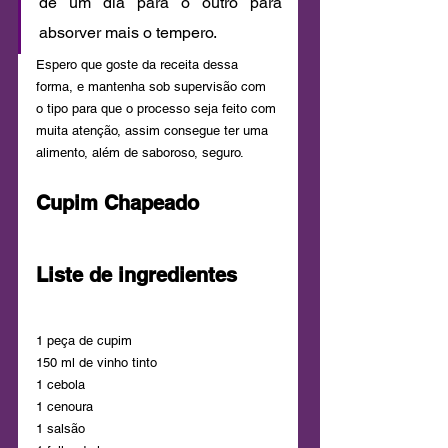
de um dia para o outro para 
absorver mais o tempero.
Espero que goste da receita dessa 
forma, e mantenha sob supervisão com 
o tipo para que o processo seja feito com 
muita atenção, assim consegue ter uma 
alimento, além de saboroso, seguro.
Cupim Chapeado
Liste de ingredientes
1 peça de cupim
150 ml de vinho tinto
1 cebola
1 cenoura
1 salsão 